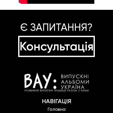
Є ЗАПИТАННЯ?
Консультація
НАВІГАЦІЯ
Головна